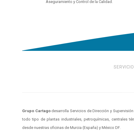
Aseguramiento y Control de la Calidad.
SERVICIO
Grupo Cartago
desarrolla Servicios de Dirección y Supervisi
todo tipo de plantas industriales, petroquímicas, centrales té
desde nuestras oficinas de Murcia (España) y México DF.