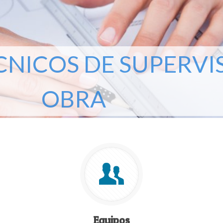
CNICOS DE SUPERVI
OBRA
Equipos