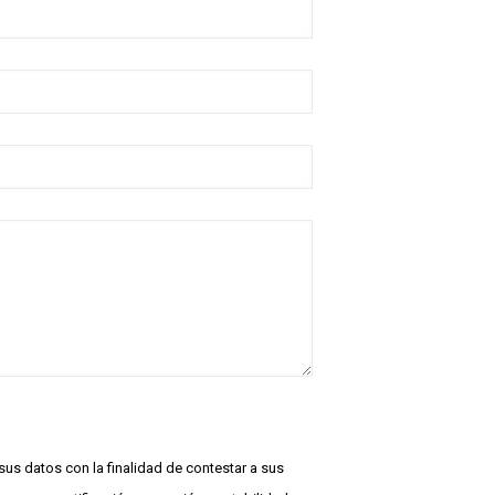
us datos con la finalidad de contestar a sus