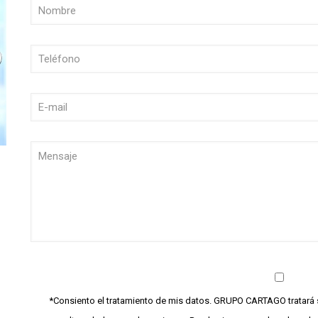
*Consiento el tratamiento de mis datos. GRUPO CARTAGO tratará s