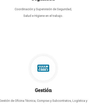
Coordinación y Supervisión de Seguridad,
Salud e Higiene en el trabajo.
Gestión
Gestión de Oficina Técnica, Compras y Subcontratos, Logística y