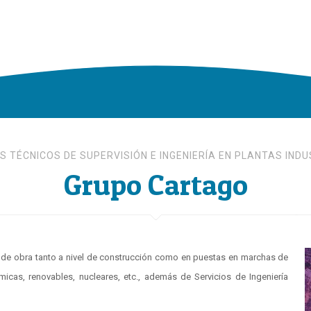
S TÉCNICOS DE SUPERVISIÓN E INGENIERÍA EN PLANTAS IND
Grupo Cartago
ón de obra tanto a nivel de construcción como en puestas en marchas de
rmicas, renovables, nucleares, etc., además de Servicios de Ingeniería