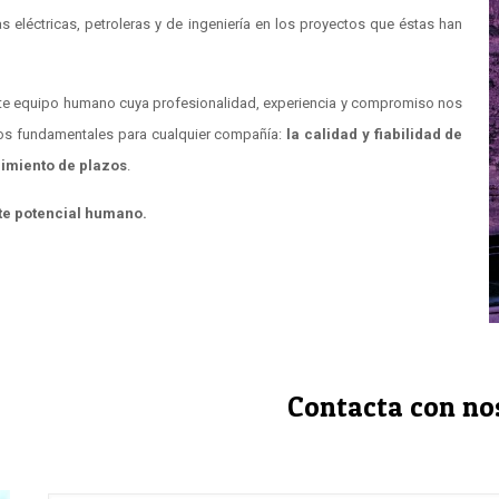
eléctricas, petroleras y de ingeniería en los proyectos que éstas han
nte equipo humano cuya profesionalidad, experiencia y compromiso nos
mos fundamentales para cualquier compañía:
la calidad y fiabilidad de
limiento de plazos
.
te potencial humano.
Contacta con no