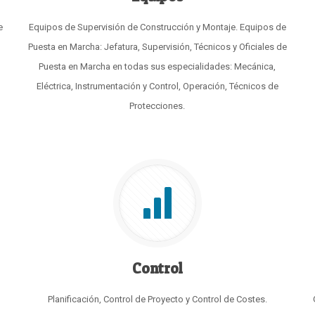
e
Equipos de Supervisión de Construcción y Montaje. Equipos de
Puesta en Marcha: Jefatura, Supervisión, Técnicos y Oficiales de
Puesta en Marcha en todas sus especialidades: Mecánica,
Eléctrica, Instrumentación y Control, Operación, Técnicos de
Protecciones.
Control
Planificación, Control de Proyecto y Control de Costes.