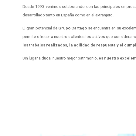
Desde 1990, venimos colaborando con las principales empresas 
desarrollado tanto en España como en el extranjero.
El gran potencial de
Grupo Cartago
se encuentra en su excele
permite ofrecer a nuestros clientes los activos que considera
los trabajos realizados, la agilidad de respuesta y el cump
Sin lugar a duda, nuestro mejor patrimonio,
es nuestro excelen