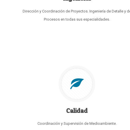
Dirección y Coordinación de Proyectos. Ingeniería de Detalle y d
Procesos en todas sus especialidades.
Calidad
Coordinación y Supervisión de Medioambiente.