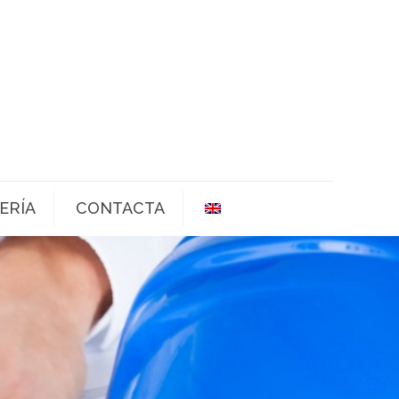
ERÍA
CONTACTA