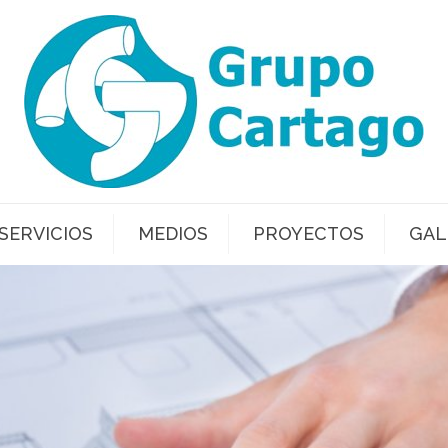
SERVICIOS
MEDIOS
PROYECTOS
GAL