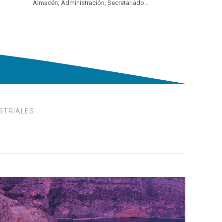
Almacén, Administración, Secretariado...
USTRIALES