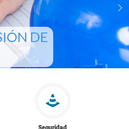
SIÓN DE
Seguridad