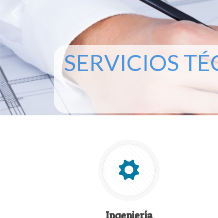
SERVICIOS TÉ
Ingeniería