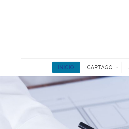
INICIO
CARTAGO