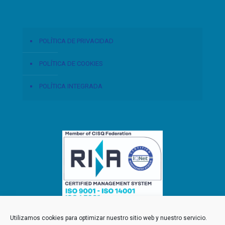
POLÍTICA DE PRIVACIDAD
POLÍTICA DE COOKIES
POLÍTICA INTEGRADA
Utilizamos cookies para optimizar nuestro sitio web y nuestro servicio.