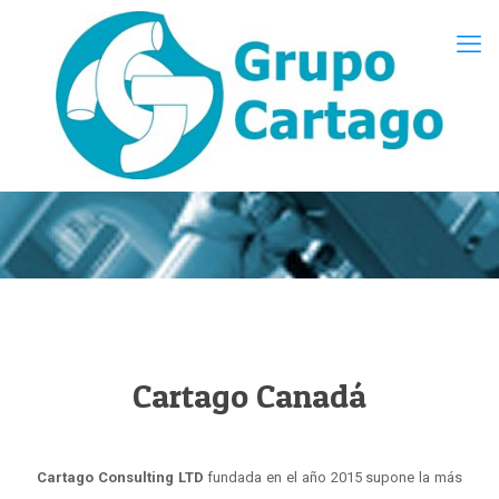
Cartago Canadá
Cartago Consulting LTD
fundada en el año 2015 supone la más